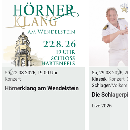
Sa, 22.08.2026, 19:00 Uhr
Sa, 29.08.2026, 20
Konzert
Klassik, Konzert, 
Schlager/Volksmus
Hörnerklang am Wendelstein
Die Schlagerpi
Live 2026