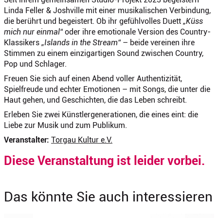
Linda Feller & Joshville mit einer musikalischen Verbindung,
die berührt und begeistert. Ob ihr gefühlvolles Duett
„Küss
mich nur einmal“
oder ihre emotionale Version des Country-
Klassikers
„Islands in the Stream“
– beide vereinen ihre
Stimmen zu einem einzigartigen Sound zwischen Country,
Pop und Schlager.
Freuen Sie sich auf einen Abend voller Authentizität,
Spielfreude und echter Emotionen – mit Songs, die unter die
Haut gehen, und Geschichten, die das Leben schreibt.
Erleben Sie zwei Künstlergenerationen, die eines eint: die
Liebe zur Musik und zum Publikum.
Veranstalter:
Torgau Kultur e.V.
Diese Veranstaltung ist leider vorbei.
Das könnte Sie auch interessieren