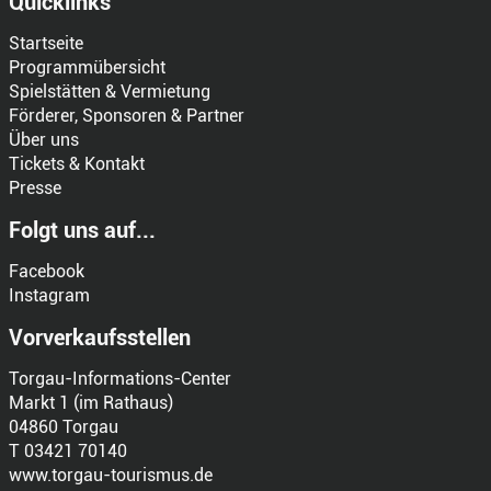
Quicklinks
Startseite
Programmübersicht
Spielstätten & Vermietung
Förderer, Sponsoren & Partner
Über uns
Tickets & Kontakt
Presse
Folgt uns auf...
Facebook
Instagram
Vorverkaufsstellen
Torgau-Informations-Center
Markt 1 (im Rathaus)
04860 Torgau
T 03421 70140
www.torgau-tourismus.de