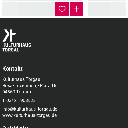
Kontakt
Kulturhaus Torgau
Rosa-Luxemburg-Platz 16
04860 Torgau
T 03421 903523
info@kulturhaus-torgau.de
www.kulturhaus-torgau.de