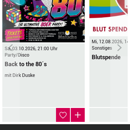
Mi, 12.08.2026, 14
Sonstiges
Sa, 03.10.2026, 21:00 Uhr
Party/Disco
Blutspende
Back to the 80´s
mit Dirk Duske