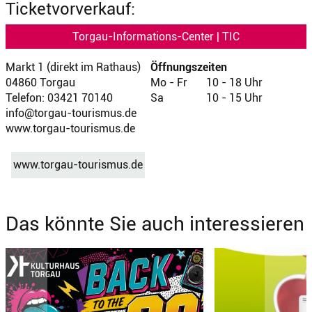
Ticketvorverkauf:
Torgau-Informations-Center | TIC
Markt 1 (direkt im Rathaus)
Öffnungszeiten
04860 Torgau
Mo - Fr
10 - 18 Uhr
Telefon: 03421 70140
Sa
10 - 15 Uhr
info@torgau-tourismus.de
www.torgau-tourismus.de
www.torgau-tourismus.de
Das könnte Sie auch interessieren