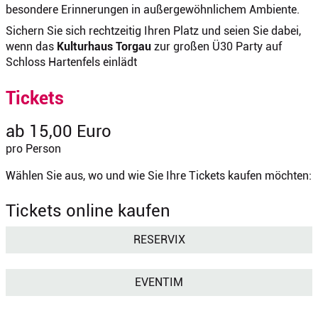
besondere Erinnerungen in außergewöhnlichem Ambiente.
Sichern Sie sich rechtzeitig Ihren Platz und seien Sie dabei,
wenn das
Kulturhaus Torgau
zur großen Ü30 Party auf
Schloss Hartenfels einlädt
Tickets
ab 15,00 Euro
pro Person
Wählen Sie aus, wo und wie Sie Ihre Tickets kaufen möchten:
Tickets online kaufen
RESERVIX
EVENTIM