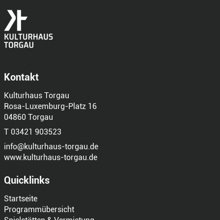
Kontakt
Kulturhaus Torgau
Rosa-Luxemburg-Platz 16
04860 Torgau
T 03421 903523
info@kulturhaus-torgau.de
www.kulturhaus-torgau.de
Quicklinks
Startseite
Programmübersicht