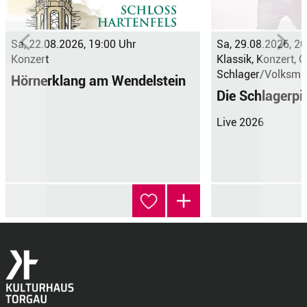
Sa, 22.08.2026, 19:00 Uhr
Sa, 29.08.2026, 20
Konzert
Klassik, Konzert, 
Schlager/Volksmus
Hörnerklang am Wendelstein
Die Schlagerpi
Live 2026