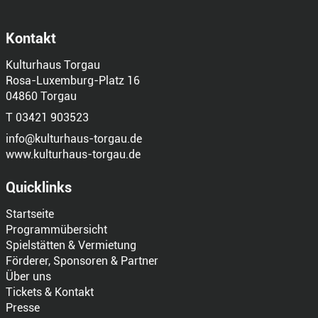
Kontakt
Kulturhaus Torgau
Rosa-Luxemburg-Platz 16
04860 Torgau
T 03421 903523
info@kulturhaus-torgau.de
www.kulturhaus-torgau.de
Quicklinks
Startseite
Programmübersicht
Spielstätten & Vermietung
Förderer, Sponsoren & Partner
Über uns
Tickets & Kontakt
Presse