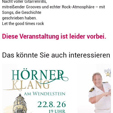
Nacht voller Gitarrenri8s,
mitreißender Grooves und echter Rock-Atmosphäre – mit
Songs, die Geschichte
geschrieben haben.
Let the good times rock
Diese Veranstaltung ist leider vorbei.
Das könnte Sie auch interessieren