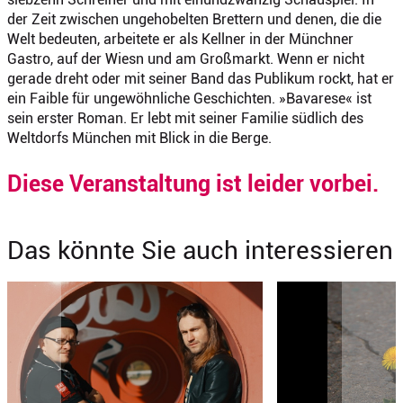
der Zeit zwischen ungehobelten Brettern und denen, die die
Welt bedeuten, arbeitete er als Kellner in der Münchner
Gastro, auf der Wiesn und am Großmarkt. Wenn er nicht
gerade dreht oder mit seiner Band das Publikum rockt, hat er
ein Faible für ungewöhnliche Geschichten. »Bavarese« ist
sein erster Roman. Er lebt mit seiner Familie südlich des
Weltdorfs München mit Blick in die Berge.
Diese Veranstaltung ist leider vorbei.
Das könnte Sie auch interessieren