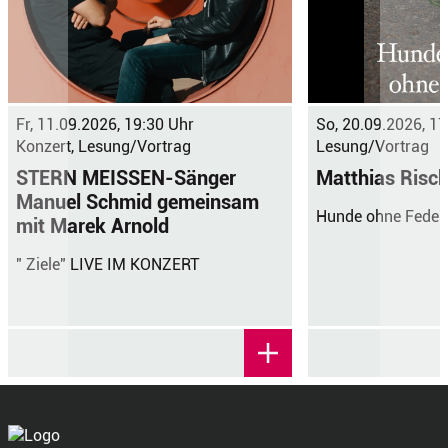
Fr, 11.09.2026, 19:30 Uhr
So, 20.09.2026, 17
Konzert, Lesung/Vortrag
Lesung/Vortrag
STERN MEISSEN-Sänger
Matthias Risc
Manuel Schmid gemeinsam
Hunde ohne Feder
mit Marek Arnold
" Ziele" LIVE IM KONZERT