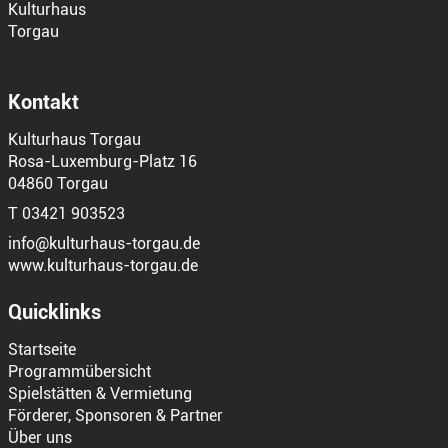
Kontakt
Kulturhaus Torgau
Rosa-Luxemburg-Platz 16
04860 Torgau
T 03421 903523
info@kulturhaus-torgau.de
www.kulturhaus-torgau.de
Quicklinks
Startseite
Programmübersicht
Spielstätten & Vermietung
Förderer, Sponsoren & Partner
Über uns